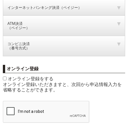
インターネットバンキング決済（ペイジー）
ATM決済
（ペイジー）
コンビニ決済
（番号方式）
オンライン登録
オンライン登録をする
オンライン登録いただきますと、次回から申込情報入力を
省略することができます。