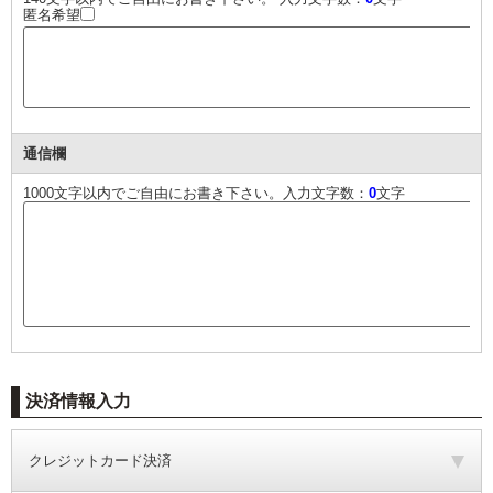
匿名希望
通信欄
1000文字以内でご自由にお書き下さい。入力文字数：
0
文字
決済情報入力
クレジットカード決済