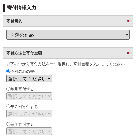
寄付情報入力
寄付目的
※
寄付方法と寄付金額
※
以下の中から寄付方法を一つ選択し、寄付金額を入力してください
今回のみの寄付
毎月寄付する
年２回寄付する
毎年寄付する