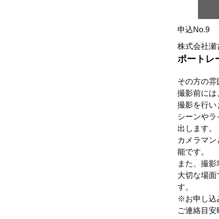
申込No.9
株式会社瀬
ポートレ
その方の雰
撮影前には
撮影を行い
シーンやラ
出します。
カメラマン
能です。
また、撮影
大切な場面
す。
※お申し込
ご連絡目安